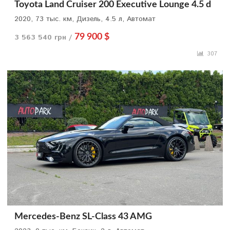
Toyota Land Cruiser 200 Executive Lounge 4.5 d
2020, 73 тыс. км, Дизель, 4.5 л, Автомат
3 563 540 грн /
79 900 $
307
Mercedes-Benz SL-Class 43 AMG