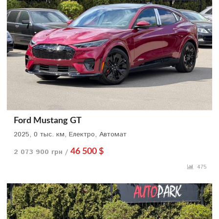
Ford Mustang GT
2025, 0 тыс. км, Електро, Автомат
2 073 900 грн /
46 500 $
475