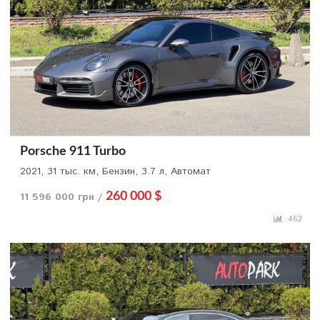
Porsche 911 Turbo
2021, 31 тыс. км, Бензин, 3.7 л, Автомат
11 596 000 грн /
260 000 $
462