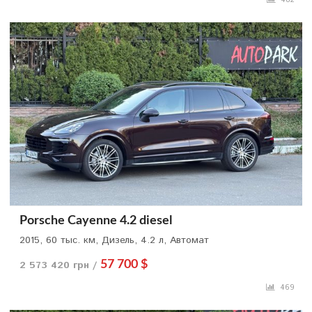
Porsche Cayenne 4.2 diesel
2015, 60 тыс. км, Дизель, 4.2 л, Автомат
2 573 420 грн /
57 700 $
469