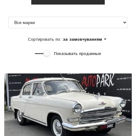
Сортировать по:
за замовчуванням
Показывать проданные