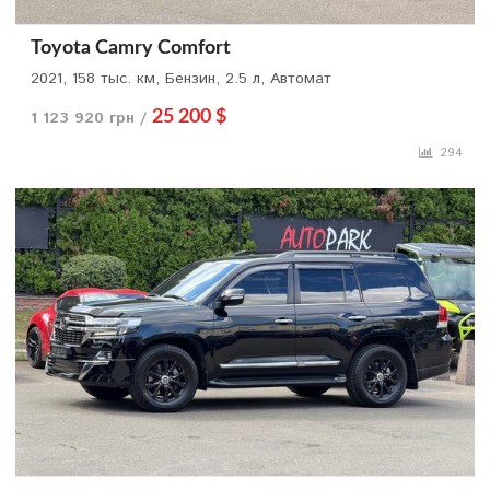
Toyota Camry Comfort
2021, 158 тыс. км, Бензин, 2.5 л, Автомат
1 123 920 грн /
25 200 $
294