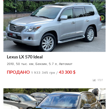
Lexus LX 570 Ideal
2010, 50 тыс. км, Бензин, 5.7 л, Автомат
ПРОДАНО
1 933 345 грн /
43 300 $
1727