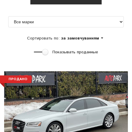
Сортировать по:
за замовчуванням
Показывать проданные
ПРОДАНО