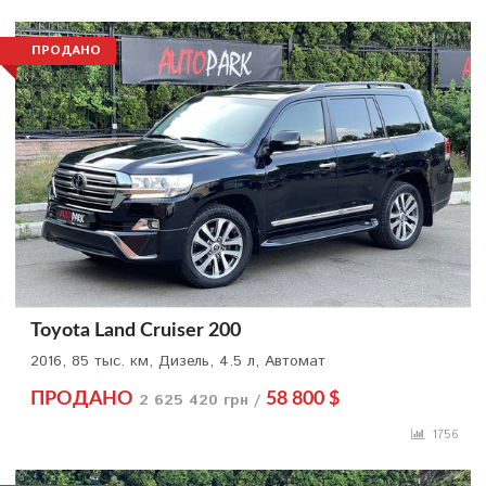
ПРОДАНО
Toyota Land Cruiser 200
2016, 85 тыс. км, Дизель, 4.5 л, Автомат
ПРОДАНО
2 625 420 грн /
58 800 $
1756