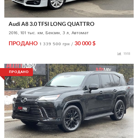
Audi A8 3.0 TFSI LONG QUATTRO
2016, 101 тыс. км, Бензин, 3 л, Автомат
ПРОДАНО
1 339 500 грн /
30 000 $
1918
ПРОДАНО