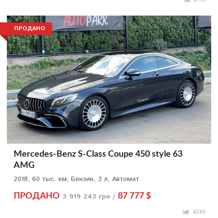
ПРОДАНО
Mercedes-Benz S-Class Coupe 450 style 63
AMG
2018, 60 тыс. км, Бензин, 3 л, Автомат
ПРОДАНО
3 919 243 грн /
87 777 $
4240