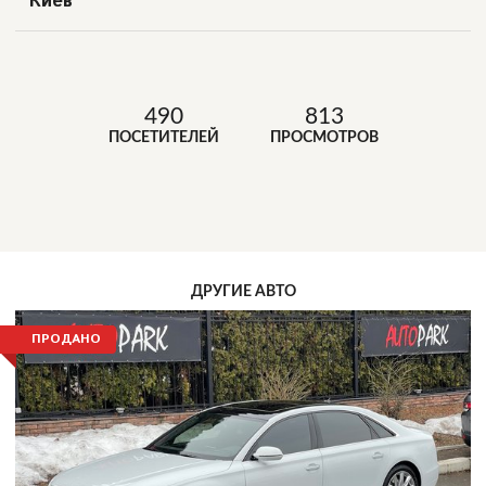
Киев
490
813
ПОСЕТИТЕЛЕЙ
ПРОСМОТРОВ
ДРУГИЕ АВТО
ПРОДАНО