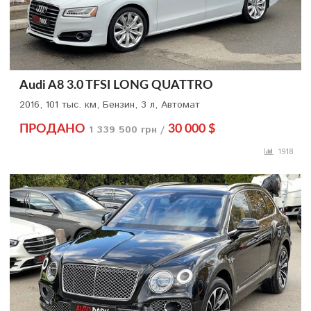
Audi A8 3.0 TFSI LONG QUATTRO
2016, 101 тыс. км, Бензин, 3 л, Автомат
ПРОДАНО
1 339 500 грн /
30 000 $
1918