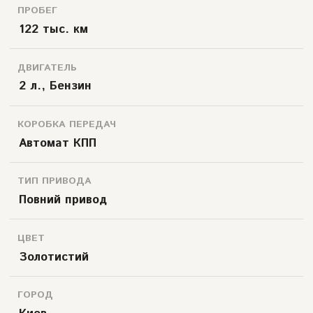
ПРОБЕГ
122 тыс. км
ДВИГАТЕЛЬ
2 л., Бензин
КОРОБКА ПЕРЕДАЧ
Автомат КПП
ТИП ПРИВОДА
Повний привод
ЦВЕТ
Золотистий
ГОРОД