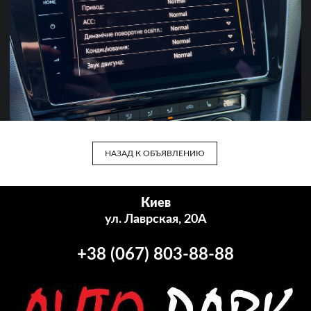
НАЗАД К ОБЪЯВЛЕНИЮ
Киев
ул. Лаврская, 20А
+38 (067) 803-88-88