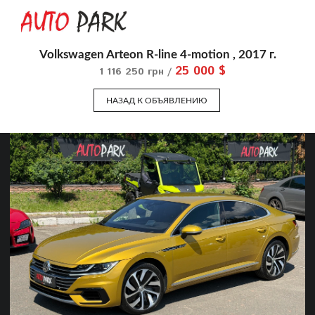
Volkswagen Arteon R-line 4-motion , 2017 г.
25 000 $
1 116 250 грн /
НАЗАД К ОБЪЯВЛЕНИЮ