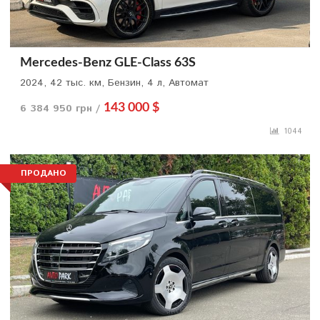
Mercedes-Benz GLE-Class 63S
2024, 42 тыс. км, Бензин, 4 л, Автомат
6 384 950 грн /
143 000 $
1044
ПРОДАНО