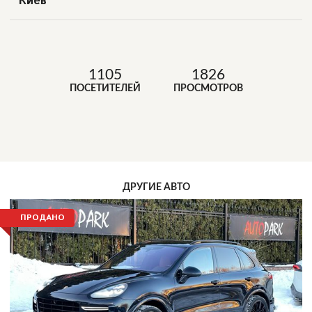
Киев
1105
1826
ПОСЕТИТЕЛЕЙ
ПРОСМОТРОВ
ДРУГИЕ АВТО
ПРОДАНО