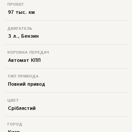
ПРОБЕГ
97 тыс. км
ДВИГАТЕЛЬ
3 л., Бензин
КОРОБКА ПЕРЕДАЧ
Автомат КПП
ТИП ПРИВОДА
Повний привод
ЦВЕТ
Сріблястий
ГОРОД