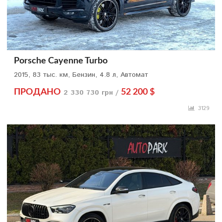
Porsche Cayenne Turbo
2015, 83 тыс. км, Бензин, 4.8 л, Автомат
ПРОДАНО
2 330 730 грн /
52 200 $
3129