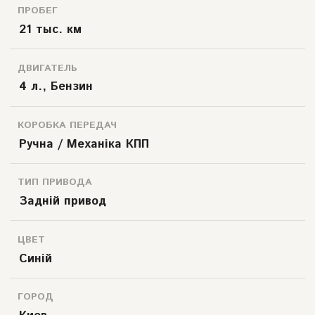
ПРОБЕГ
21 тыс. км
ДВИГАТЕЛЬ
4 л., Бензин
КОРОБКА ПЕРЕДАЧ
Ручна / Механіка КПП
ТИП ПРИВОДА
Задній привод
ЦВЕТ
Синій
ГОРОД