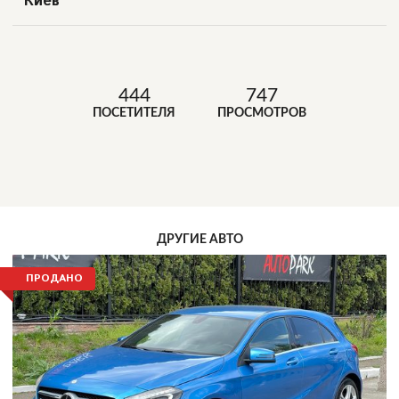
Киев
444
747
ПОСЕТИТЕЛЯ
ПРОСМОТРОВ
ДРУГИЕ АВТО
ПРОДАНО