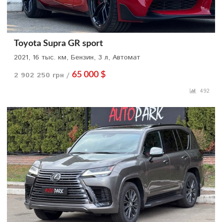
Toyota Supra GR sport
2021, 16 тыс. км, Бензин, 3 л, Автомат
2 902 250 грн /
65 000 $
492