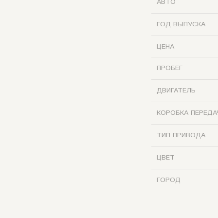
АВТО
ГОД ВЫПУСКА
ЦЕНА
ПРОБЕГ
ДВИГАТЕЛЬ
КОРОБКА ПЕРЕДА
ТИП ПРИВОДА
ЦВЕТ
ГОРОД