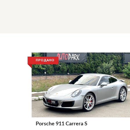
ПРОДАНО
Porsche 911 Carrera S