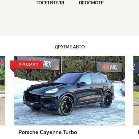
ПОСЕТИТЕЛЯ
ПРОСМОТР
ДРУГИЕ АВТО
ПРОДАНО
Porsche Cayenne Turbo