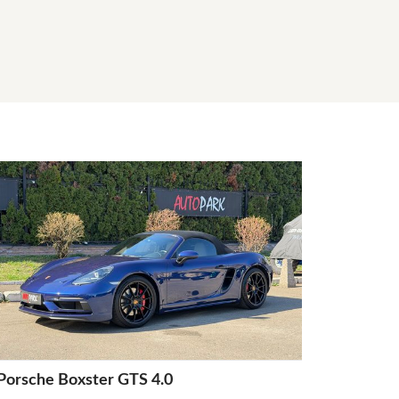
Porsche Boxster GTS 4.0