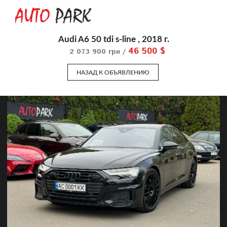
Audi A6 50 tdi s-line , 2018 г.
46 500 $
2 073 900 грн /
НАЗАД К ОБЪЯВЛЕНИЮ