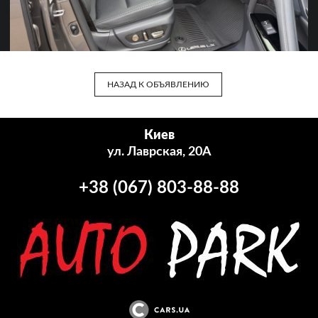
НАЗАД К ОБЪЯВЛЕНИЮ
Киев
ул. Лаврская, 20А
+38 (067) 803-88-88