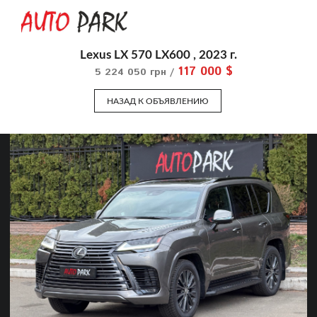
Lexus LX 570 LX600 , 2023 г.
117 000 $
5 224 050 грн /
НАЗАД К ОБЪЯВЛЕНИЮ